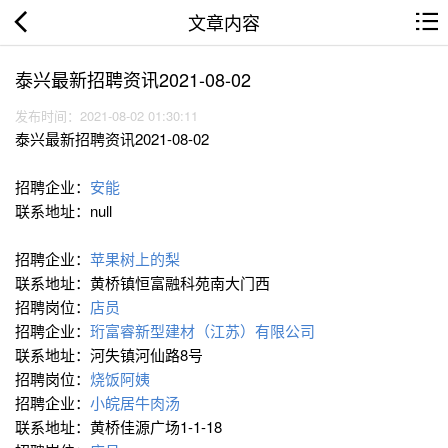
文章内容
泰兴最新招聘资讯2021-08-02
发布时间：2021-08-02 01:30:11
泰兴最新招聘资讯2021-08-02
招聘企业：
安能
联系地址：null
招聘企业：
苹果树上的梨
联系地址：黄桥镇恒富融科苑南大门西
招聘岗位：
店员
招聘企业：
珩富睿新型建材（江苏）有限公司
联系地址：河失镇河仙路8号
招聘岗位：
烧饭阿姨
招聘企业：
小皖居牛肉汤
联系地址：黄桥佳源广场1-1-18