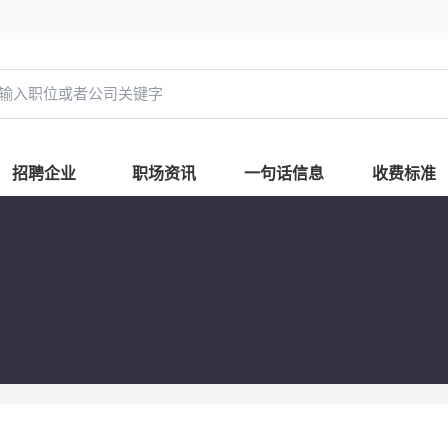
招聘企业
职场资讯
一句话信息
收费标准