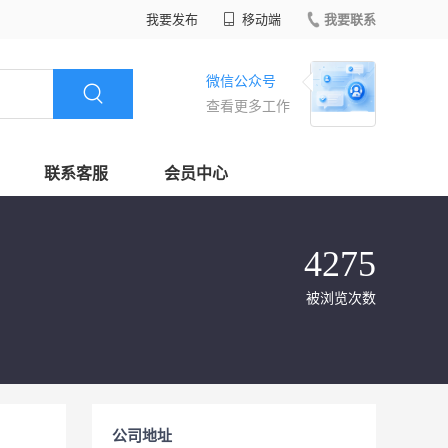
我要发布
移动端
我要联系
微信公众号
查看更多工作
联系客服
会员中心
4275
被浏览次数
公司地址