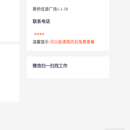
黄桥佳源广场1-1-18
联系电话
****
温馨提示:
可以投递简历后免费查看
微信扫一扫找工作