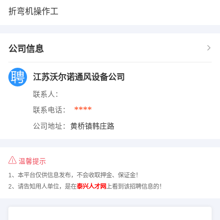
折弯机操作工
公司信息
江苏沃尔诺通风设备公司
联系人：
****
联系电话：
公司地址：
黄桥镇韩庄路
温馨提示
1、本平台仅供信息发布，不会收取押金、保证金！
2、请告知用人单位，是在
泰兴人才网
上看到该招聘信息的！