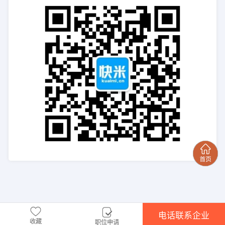
电话联系企业
收藏
职位申请