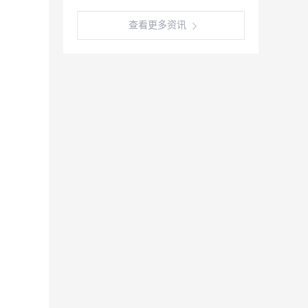
查看更多资讯