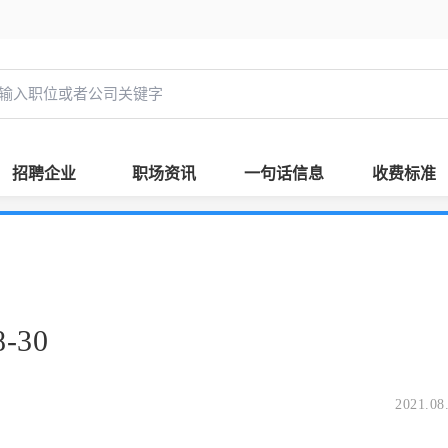
招聘企业
职场资讯
一句话信息
收费标准
-30
2021.08