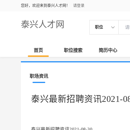
您好，欢迎来到泰兴人才网！
请登录
泰兴人才网
职位
首页
职位搜索
简历中心
职场资讯
泰兴最新招聘资讯2021-08
泰兴最新招聘资讯2021-08-30