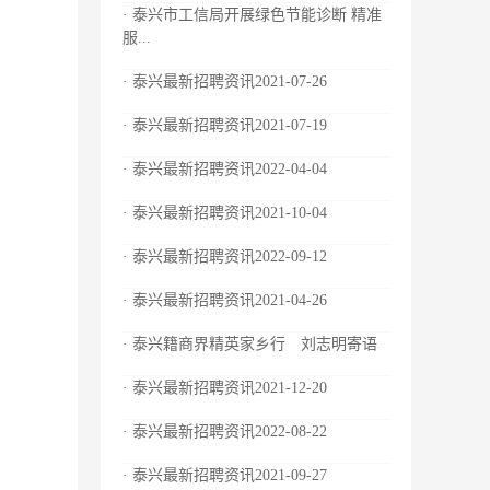
· 泰兴市工信局开展绿色节能诊断 精准
服...
· 泰兴最新招聘资讯2021-07-26
· 泰兴最新招聘资讯2021-07-19
· 泰兴最新招聘资讯2022-04-04
· 泰兴最新招聘资讯2021-10-04
· 泰兴最新招聘资讯2022-09-12
· 泰兴最新招聘资讯2021-04-26
· 泰兴籍商界精英家乡行 刘志明寄语
· 泰兴最新招聘资讯2021-12-20
· 泰兴最新招聘资讯2022-08-22
· 泰兴最新招聘资讯2021-09-27