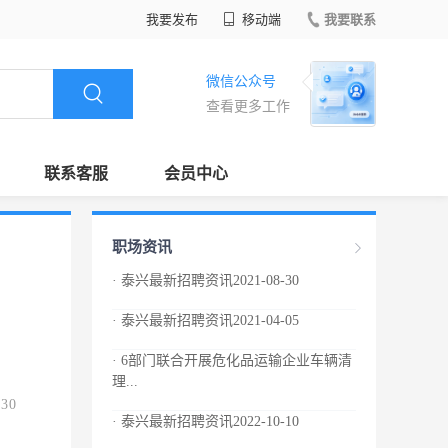
我要发布
移动端
我要联系
微信公众号
查看更多工作
联系客服
会员中心
职场资讯
· 泰兴最新招聘资讯2021-08-30
· 泰兴最新招聘资讯2021-04-05
· 6部门联合开展危化品运输企业车辆清
理...
.30
· 泰兴最新招聘资讯2022-10-10