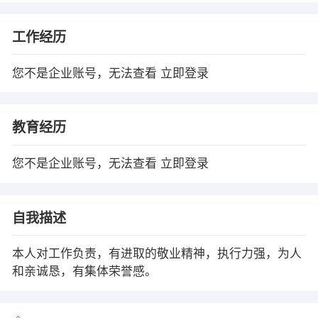
工作经历
您不是企业账号，无法查看
立即登录
教育经历
您不是企业账号，无法查看
立即登录
自我描述
本人对工作负责，有进取的敬业精神，执行力强，为人
和亲诚恳，有集体荣誉感。