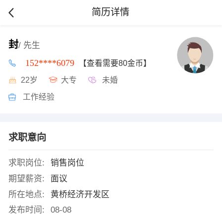
简历详情
封
/ 先生
152****6079
【查看需要80金币】
22岁
大专
未婚
工作经验
求职意向
求职岗位:
销售岗位
期望薪资:
面议
所在地点:
黄桥经济开发区
发布时间:
08-08