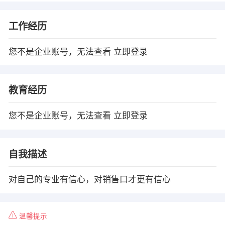
工作经历
您不是企业账号，无法查看
立即登录
教育经历
您不是企业账号，无法查看
立即登录
自我描述
对自己的专业有信心，对销售口才更有信心
温馨提示