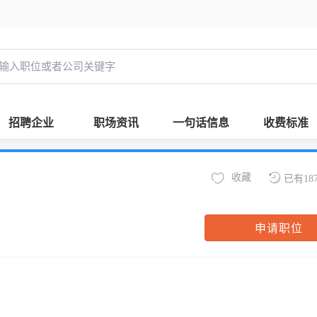
招聘企业
职场资讯
一句话信息
收费标准
收藏
已有18
申请职位