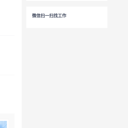
微信扫一扫找工作