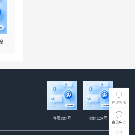
息
在线客服
客服微信号
微信公众号
会员中心