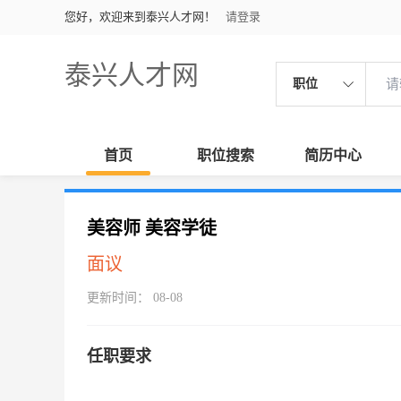
您好，欢迎来到泰兴人才网！
请登录
泰兴人才网
职位
首页
职位搜索
简历中心
美容师 美容学徒
面议
更新时间： 08-08
任职要求