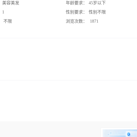
：
美容美发
年龄要求：
45岁以下
：
1
性别要求：
性别不限
：
不限
浏览次数：
1871