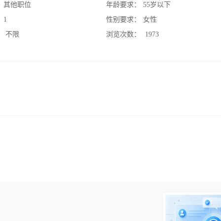
：
其他职位
年龄要求：
55岁以下
：
1
性别要求：
女性
：
不限
浏览次数：
1973