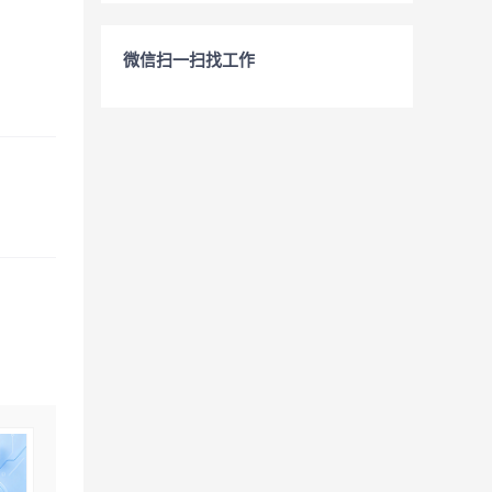
微信扫一扫找工作