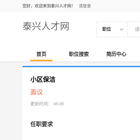
您好，欢迎来到泰兴人才网！
请登录
泰兴人才网
职位
首页
职位搜索
简历中心
小区保洁
面议
更新时间： 08-08
任职要求