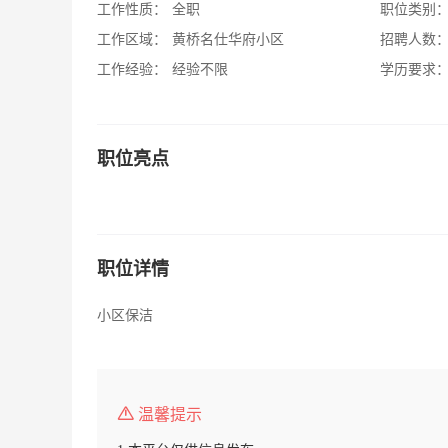
工作性质：
全职
职位类别
工作区域：
黄桥名仕华府小区
招聘人数
工作经验：
经验不限
学历要求
职位亮点
职位详情
小区保洁
温馨提示