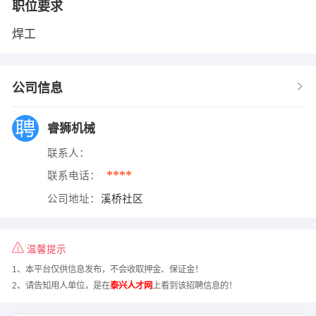
职位要求
焊工
公司信息
睿狮机械
联系人：
****
联系电话：
公司地址：
溪桥社区
温馨提示
1、本平台仅供信息发布，不会收取押金、保证金！
2、请告知用人单位，是在
泰兴人才网
上看到该招聘信息的！