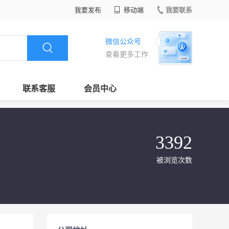
我要发布
移动端
我要联系
微信公众号
查看更多工作
联系客服
会员中心
3392
被浏览次数