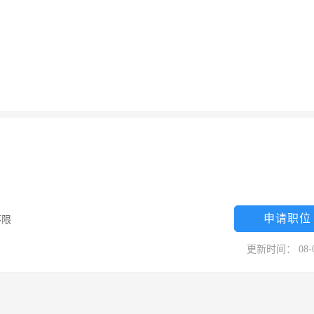
申请职位
不限
更新时间： 08-