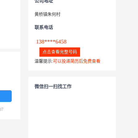
公司地址
黄桥镇朱何村
联系电话
138****6458
点击查看完整号码
温馨提示:
可以投递简历后免费查看
微信扫一扫找工作
07