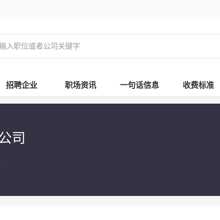
招聘企业
职场资讯
一句话信息
收费标准
公司
|